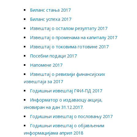
Биланс стања 2017
Биланс успеха 2017
Извештај о осталом резултату 2017
Извештај о променама на капиталу 2017
Извештај о токовима готовине 2017
Посебни подаци 2017
Напомене 2017
Извештај о ревизији финансијских
извештаја за 2017
Годишњи извештај ГФИ-ПД 2017
Информатор о издаваоцу акција,
иновиран на дан 31.12.2017.
Годишњи извештај о пословању 2017
Годишњи извештај о објављеним
информацијама април 2018