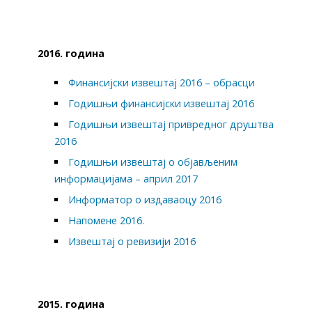
2016. година
Финансијски извештај 2016 – обрасци
Годишњи финансијски извештај 2016
Годишњи извештај привредног друштва
2016
Годишњи извештај о објављеним
информацијама – април 2017
Информатор о издаваоцу 2016
Напомене 2016.
Извештај о ревизији 2016
2015. година