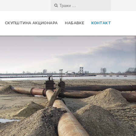
СКУПШТИНА АКЦИОНАРА
НАБАВКЕ
КОНТАКТ