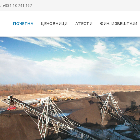
+381 13 741 167
ПОЧЕТНА
ЦЕНОВНИЦИ
АТЕСТИ
ФИН. ИЗВЕШТАЈИ