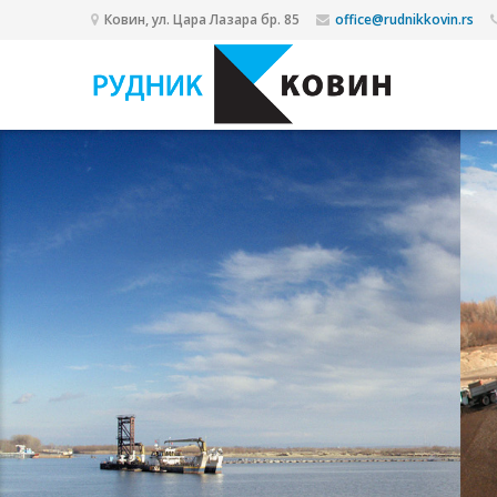
Ковин, ул. Цара Лазара бр. 85
office@rudnikkovin.rs